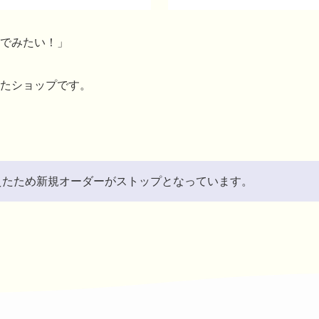
でみたい！」
たショップです。
超えたため新規オーダーがストップとなっています。