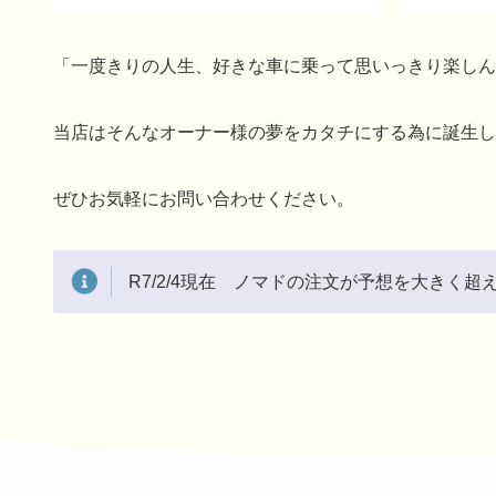
「一度きりの人生、好きな車に乗って思いっきり楽しん
当店はそんなオーナー様の夢をカタチにする為に誕生し
ぜひお気軽にお問い合わせください。
R7/2/4現在 ノマドの注文が予想を大きく