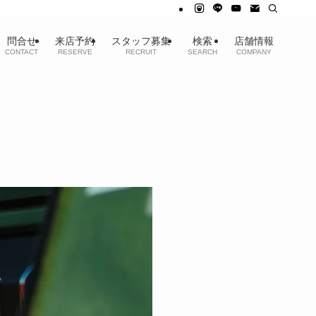
問合せ
来店予約
スタッフ募集
検索
店舗情報
CONTACT
RESERVE
RECRUIT
SEARCH
COMPANY