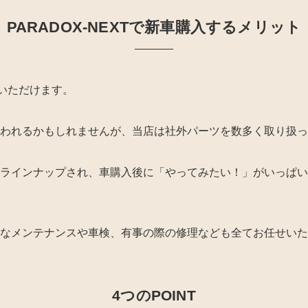
PARADOX-NEXTで新車購入するメリット
入いただけます。
われるかもしれませんが、当店は社外パーツを数多く取り扱っ
ラインナップされ、車購入後に「やってみたい！」がいっぱい
なメンテナンスや車検、有事の際の修理なども全てお任せいた
4つのPOINT