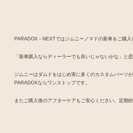
PARADOX－NEXTではジムニーノマドの新車をご購
「新車購入ならディーラーでも良いじゃないかな」と思
ジムニーはダムドをはじめ実に多くのカスタムパーツが
PARADOXならワンストップです。
またご購入後のアフターケアもご安心ください。定期的