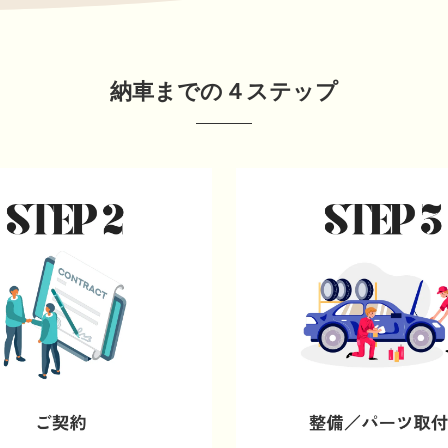
納車までの４ステップ