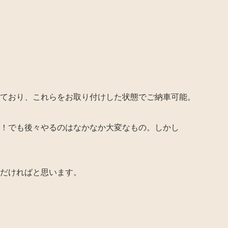
ており、これらをお取り付けした状態でご納車可能。
！でも後々やるのはなかなか大変なもの。しかし
だければと思います。