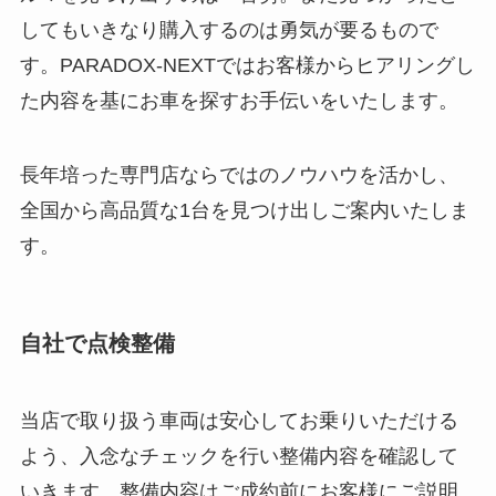
してもいきなり購入するのは勇気が要るもので
す。PARADOX-NEXTではお客様からヒアリングし
た内容を基にお車を探すお手伝いをいたします。
長年培った専門店ならではのノウハウを活かし、
全国から高品質な1台を見つけ出しご案内いたしま
す。
自社で点検整備
当店で取り扱う車両は安心してお乗りいただける
よう、入念なチェックを行い整備内容を確認して
いきます。整備内容はご成約前にお客様にご説明