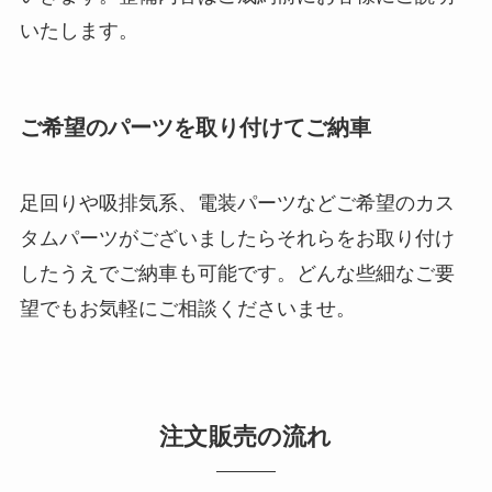
いたします。
ご希望のパーツを取り付けてご納車
足回りや吸排気系、電装パーツなどご希望のカス
タムパーツがございましたらそれらをお取り付け
したうえでご納車も可能です。どんな些細なご要
望でもお気軽にご相談くださいませ。
注文販売の流れ