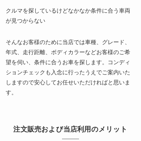
クルマを探しているけどなかなか条件に合う車両
が見つからない
そんなお客様のために当店では車種、グレード、
年式、走行距離、ボディカラーなどお客様のご希
望を伺い、条件に合うお車を探します。コンディ
ションチェックも入念に行ったうえでご案内いた
しますので安心してお任せいただければと思いま
す。
注文販売および当店利用のメリット