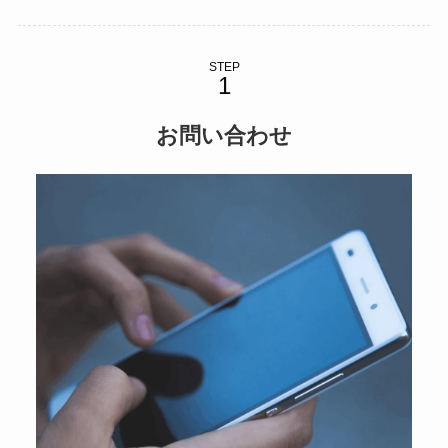
STEP
お問い合わせ