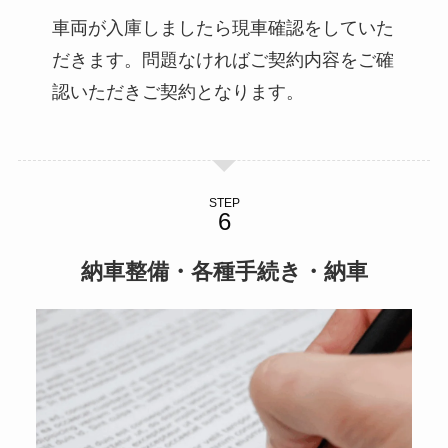
車両が入庫しましたら現車確認をしていた
だきます。問題なければご契約内容をご確
認いただきご契約となります。
STEP
納車整備・各種手続き・納車