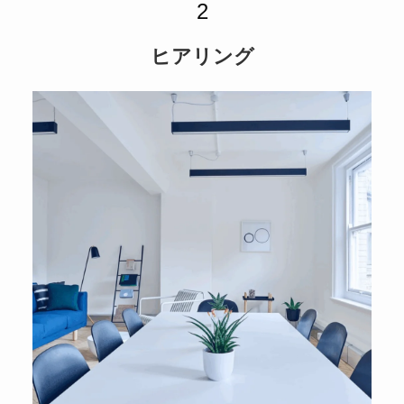
ヒアリング