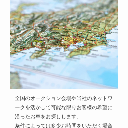
全国のオークション会場や当社のネットワ
ークを活かして可能な限りお客様の希望に
沿ったお車をお探しします。
条件によっては多少お時間をいただく場合