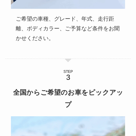
ご希望の車種、グレード、年式、走行距
離、ボディカラー、ご予算など条件をお聞
かせください。
STEP
全国からご希望のお車をピックアッ
プ