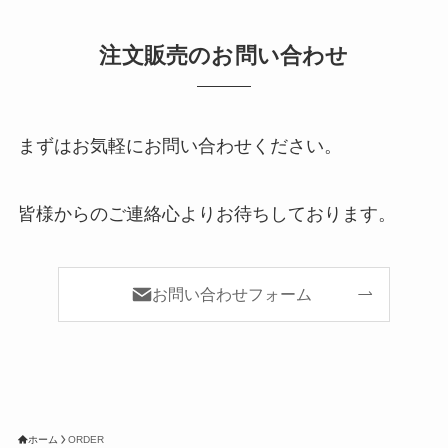
注文販売のお問い合わせ
まずはお気軽にお問い合わせください。
皆様からのご連絡心よりお待ちしております。
お問い合わせフォーム
ホーム
ORDER