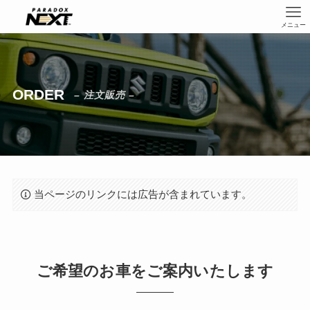
メニュー
ORDER
– 注文販売 –
当ページのリンクには広告が含まれています。
ご希望のお車をご案内いたします