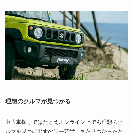
理想のクルマが見つかる
中古車探しではたとえオンライン上でも理想のク
ルマを見つけ出すのは一苦労。また見つかったと