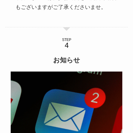
もございますがご了承くださいませ。
STEP
お知らせ