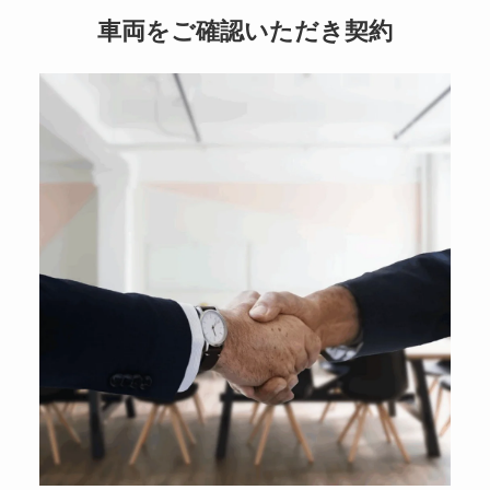
車両をご確認いただき契約