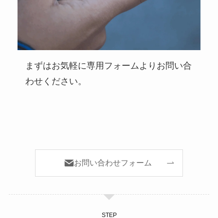
まずはお気軽に専用フォームよりお問い合
わせください。
お問い合わせフォーム
STEP