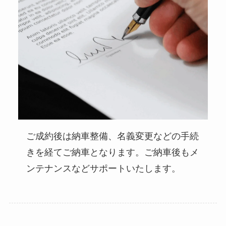
ご成約後は納車整備、名義変更などの手続
きを経てご納車となります。ご納車後もメ
ンテナンスなどサポートいたします。