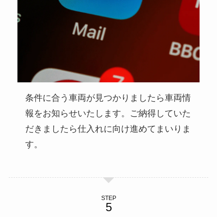
条件に合う車両が見つかりましたら車両情
報をお知らせいたします。ご納得していた
だきましたら仕入れに向け進めてまいりま
す。
STEP