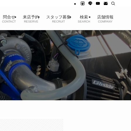
問合せ
来店予約
スタッフ募集
検索
店舗情報
CONTACT
RESERVE
RECRUIT
SEARCH
COMPANY