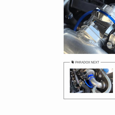
PARADOX NEXT