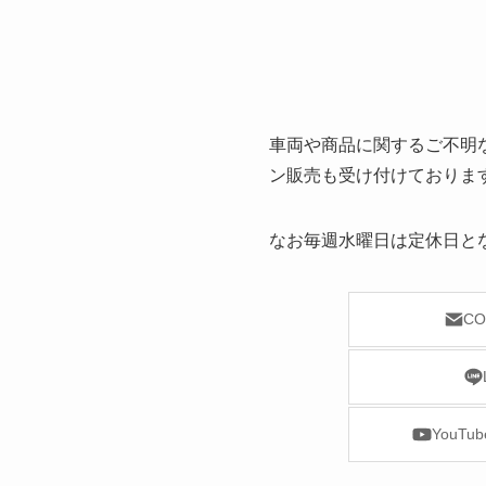
車両や商品に関するご不明
ン販売も受け付けておりま
なお毎週水曜日は定休日と
CO
YouT