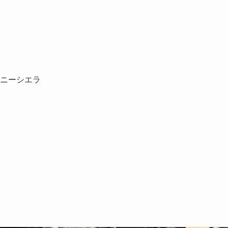
ニーシエラ