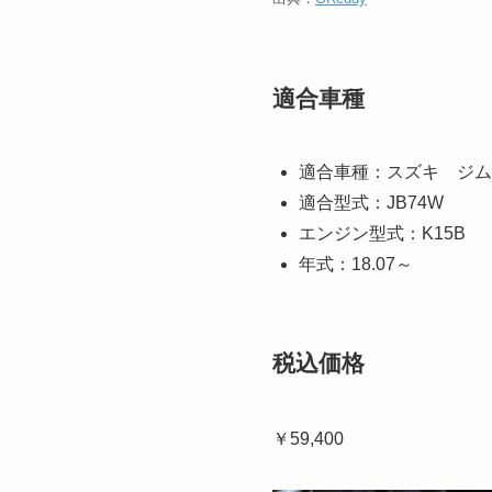
適合車種
適合車種：スズキ ジム
適合型式：JB74W
エンジン型式：K15B
年式：18.07～
税込価格
￥59,400