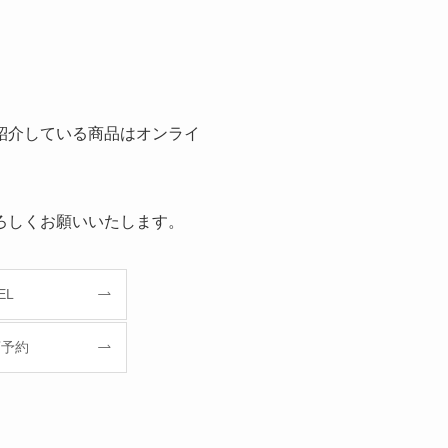
紹介している商品はオンライ
ろしくお願いいたします。
EL
店予約