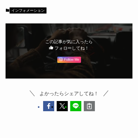
インフォメーション
この記事が気に入ったら
フォローしてね！
Follow Me
よかったらシェアしてね！