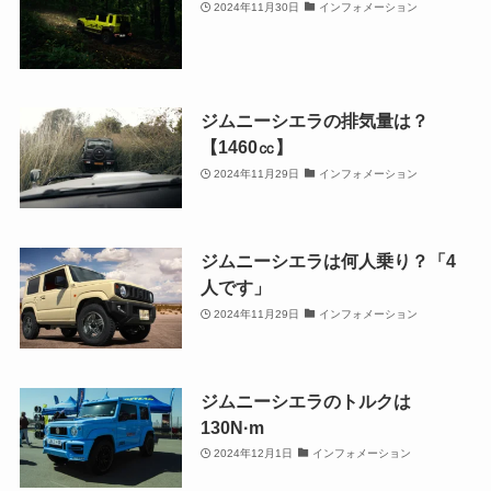
2024年11月30日
インフォメーション
ジムニーシエラの排気量は？
【1460㏄】
2024年11月29日
インフォメーション
ジムニーシエラは何人乗り？「4
人です」
2024年11月29日
インフォメーション
ジムニーシエラのトルクは
130N·m
2024年12月1日
インフォメーション