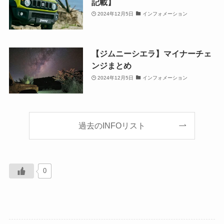
記載】
2024年12月5日
インフォメーション
【ジムニーシエラ】マイナーチェ
ンジまとめ
2024年12月5日
インフォメーション
過去のINFOリスト
0