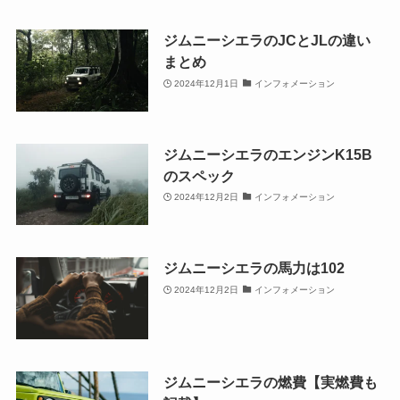
ジムニーシエラのJCとJLの違い
まとめ
2024年12月1日
インフォメーション
ジムニーシエラのエンジンK15B
のスペック
2024年12月2日
インフォメーション
ジムニーシエラの馬力は102
2024年12月2日
インフォメーション
ジムニーシエラの燃費【実燃費も