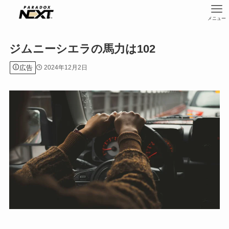
メニュー
ジムニーシエラの馬力は102
広告
2024年12月2日